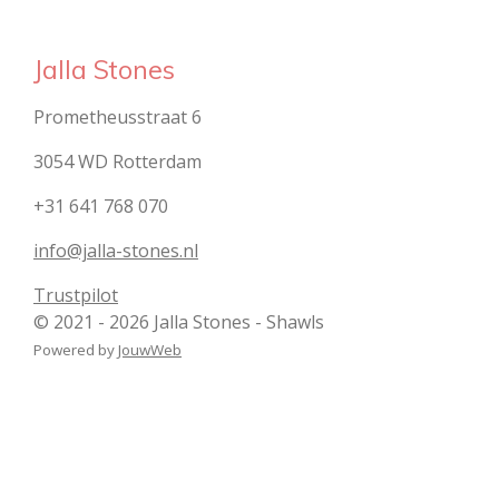
Jalla Stones
Prometheusstraat 6
3054 WD Rotterdam
+31 641 768 070
info@jalla-stones.nl
Trustpilot
© 2021 - 2026 Jalla Stones - Shawls
Powered by
JouwWeb