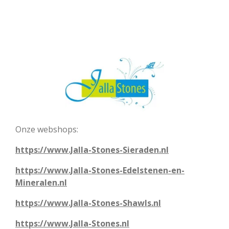
Onze webshops:
https://www.Jalla-Stones-Sieraden.nl
https://www.Jalla-Stones-Edelstenen-en-
Mineralen.nl
https://www.Jalla-Stones-Shawls.nl
https://www.Jalla-Stones.nl