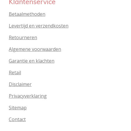
Klantenservice
Betaalmethoden
Levertijd en verzendkosten
Retourneren
Algemene voorwaarden
Garantie en klachten
Retail
Disclaimer
Privacyverklaring
Sitemap
Contact