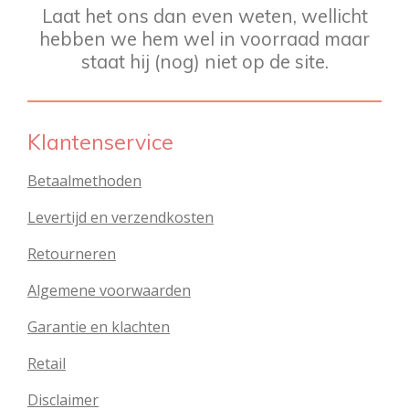
Laat het ons dan even weten, wellicht
hebben we hem wel in voorraad maar
staat hij (nog) niet op de site.
Klantenservice
Betaalmethoden
Levertijd en verzendkosten
Retourneren
Algemene voorwaarden
Garantie en klachten
Retail
Disclaimer