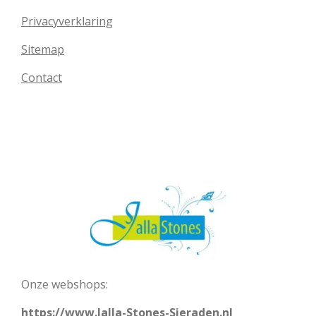
Privacyverklaring
Sitemap
Contact
Onze webshops:
https://www.Jalla-Stones-Sieraden.nl