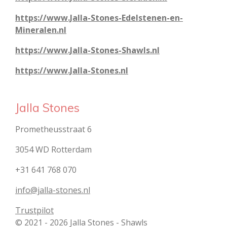
https://www.Jalla-Stones-Edelstenen-en-
Mineralen.nl
https://www.Jalla-Stones-Shawls.nl
https://www.Jalla-Stones.nl
Jalla Stones
Prometheusstraat 6
3054 WD Rotterdam
+31 641 768 070
info@jalla-stones.nl
Trustpilot
© 2021 - 2026 Jalla Stones - Shawls