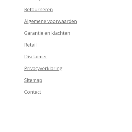
Retourneren
Algemene voorwaarden
Garantie en klachten
Retail
Disclaimer
Privacyverklaring
Sitemap
Contact