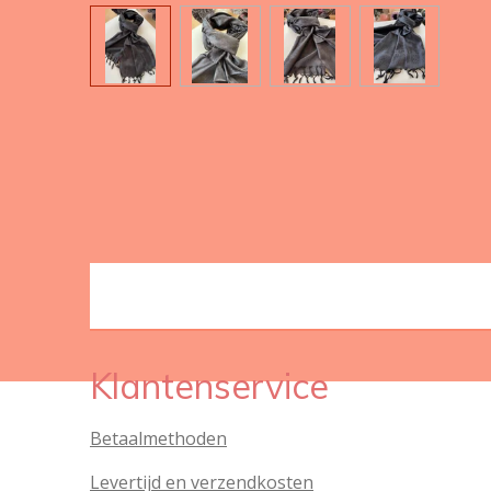
Klantenservice
Betaalmethoden
Levertijd en verzendkosten