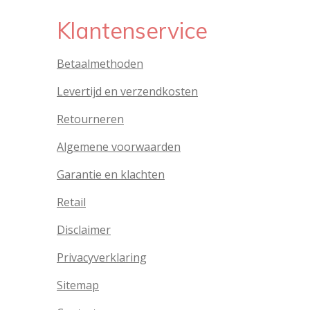
Klantenservice
Betaalmethoden
Levertijd en verzendkosten
Retourneren
Algemene voorwaarden
Garantie en klachten
Retail
Disclaimer
Privacyverklaring
Sitemap