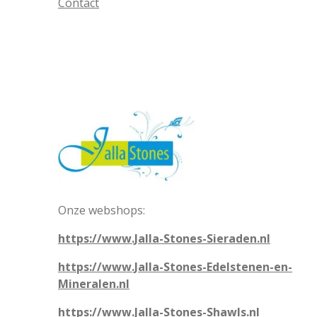
Contact
Onze webshops:
https://www.Jalla-Stones-Sieraden.nl
https://www.Jalla-Stones-Edelstenen-en-
Mineralen.nl
https://www.Jalla-Stones-Shawls.nl