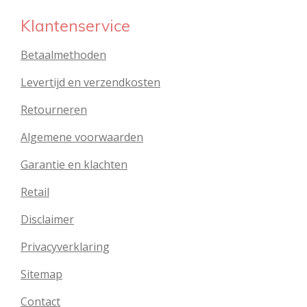
Klantenservice
Betaalmethoden
Levertijd en verzendkosten
Retourneren
Algemene voorwaarden
Garantie en klachten
Retail
Disclaimer
Privacyverklaring
Sitemap
Contact