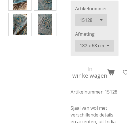
Artikelnummer
Afmeting
In
winkelwagen
Artikelnummer:
15128
Sjaal van wol met
verschillende details
en accenten, uit India