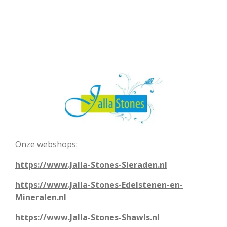
Onze webshops:
https://www.Jalla-Stones-Sieraden.nl
https://www.Jalla-Stones-Edelstenen-en-
Mineralen.nl
https://www.Jalla-Stones-Shawls.nl