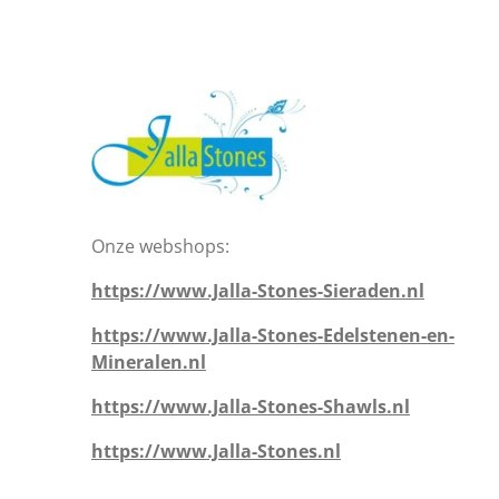
Onze webshops:
https://www.Jalla-Stones-Sieraden.nl
https://www.Jalla-Stones-Edelstenen-en-
Mineralen.nl
https://www.Jalla-Stones-Shawls.nl
https://www.Jalla-Stones.nl