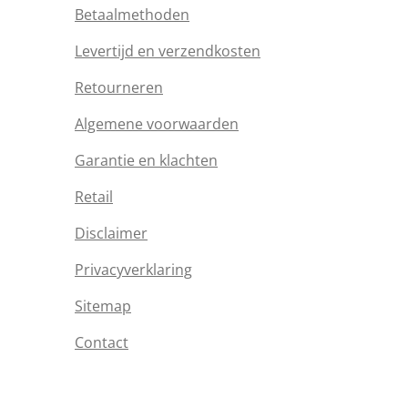
Betaalmethoden
Levertijd en verzendkosten
Retourneren
Algemene voorwaarden
Garantie en klachten
Retail
Disclaimer
Privacyverklaring
Sitemap
Contact