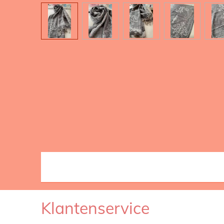
Klantenservice