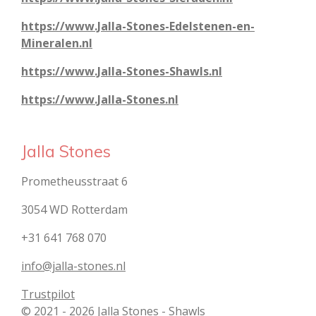
https://www.Jalla-Stones-Edelstenen-en-
Mineralen.nl
https://www.Jalla-Stones-Shawls.nl
https://www.Jalla-Stones.nl
Jalla Stones
Prometheusstraat 6
3054 WD Rotterdam
+31 641 768 070
info@jalla-stones.nl
Trustpilot
© 2021 - 2026 Jalla Stones - Shawls