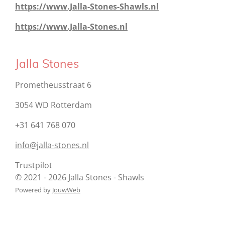
https://www.Jalla-Stones-Shawls.nl
https://www.Jalla-Stones.nl
Jalla Stones
Prometheusstraat 6
3054 WD Rotterdam
+31 641 768 070
info@jalla-stones.nl
Trustpilot
© 2021 - 2026 Jalla Stones - Shawls
Powered by
JouwWeb