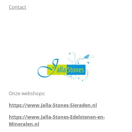
Contact
Onze webshops:
https://www.Jalla-Stones-Sieraden.nl
https://www.Jalla-Stones-Edelstenen-en-
Mineralen.nl