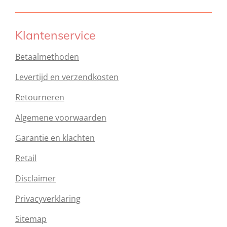
Klantenservice
Betaalmethoden
Levertijd en verzendkosten
Retourneren
Algemene voorwaarden
Garantie en klachten
Retail
Disclaimer
Privacyverklaring
Sitemap