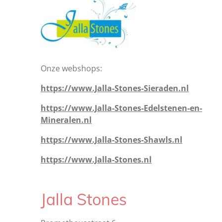
Onze webshops:
https://www.Jalla-Stones-Sieraden.nl
https://www.Jalla-Stones-Edelstenen-en-
Mineralen.nl
https://www.Jalla-Stones-Shawls.nl
https://www.Jalla-Stones.nl
Jalla Stones