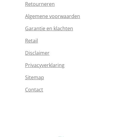
Retourneren
Algemene voorwaarden
Garantie en klachten
Retail
Disclaimer
Privacyverklaring
Sitemap
Contact