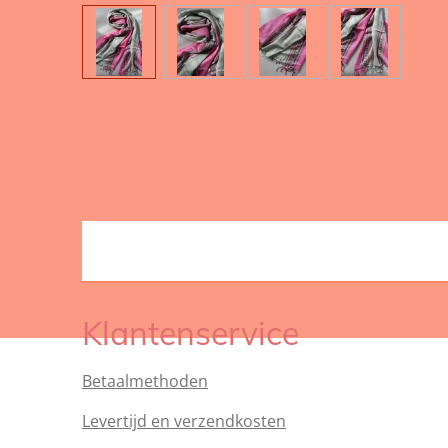
Klantenservice
Betaalmethoden
Levertijd en verzendkosten