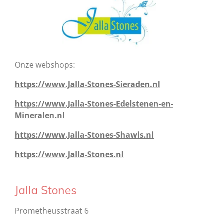
Onze webshops:
https://www.Jalla-Stones-Sieraden.nl
https://www.Jalla-Stones-Edelstenen-en-
Mineralen.nl
https://www.Jalla-Stones-Shawls.nl
https://www.Jalla-Stones.nl
Jalla Stones
Prometheusstraat 6