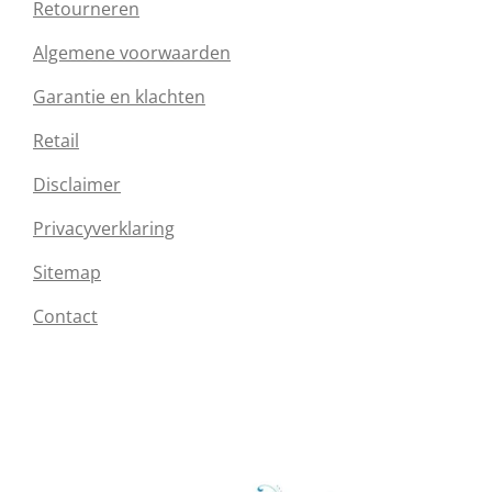
Retourneren
Algemene voorwaarden
Garantie en klachten
Retail
Disclaimer
Privacyverklaring
Sitemap
Contact