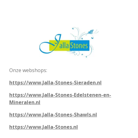
Onze webshops:
https://www.Jalla-Stones-Sieraden.nl
https://www.Jalla-Stones-Edelstenen-en-
Mineralen.nl
https://www.Jalla-Stones-Shawls.nl
https://www.Jalla-Stones.nl