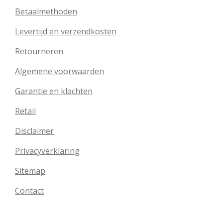
Betaalmethoden
Levertijd en verzendkosten
Retourneren
Algemene voorwaarden
Garantie en klachten
Retail
Disclaimer
Privacyverklaring
Sitemap
Contact