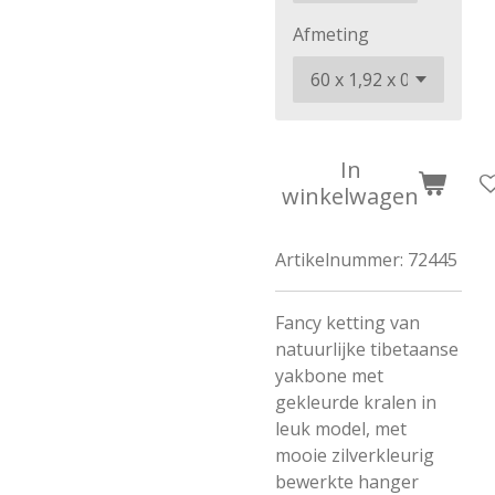
Afmeting
In
winkelwagen
Artikelnummer:
72445
Fancy ketting van
natuurlijke tibetaanse
yakbone met
gekleurde kralen in
leuk model, met
mooie zilverkleurig
bewerkte hanger