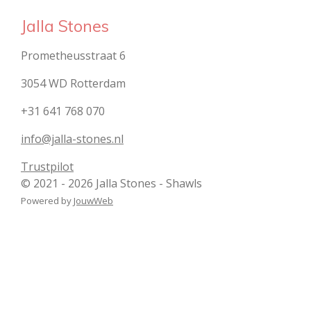
Jalla Stones
Prometheusstraat 6
3054 WD Rotterdam
+31 641 768 070
info@jalla-stones.nl
Trustpilot
© 2021 - 2026 Jalla Stones - Shawls
Powered by
JouwWeb