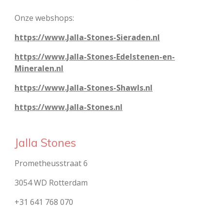
Onze webshops:
https://www.Jalla-Stones-Sieraden.nl
https://www.Jalla-Stones-Edelstenen-en-
Mineralen.nl
https://www.Jalla-Stones-Shawls.nl
https://www.Jalla-Stones.nl
Jalla Stones
Prometheusstraat 6
3054 WD Rotterdam
+31 641 768 070