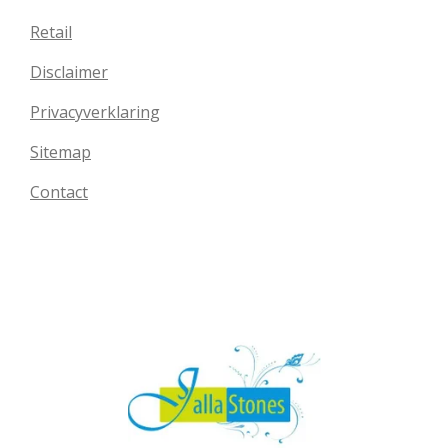
Retail
Disclaimer
Privacyverklaring
Sitemap
Contact