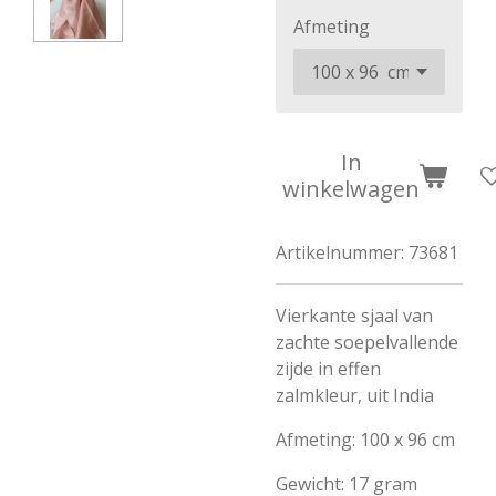
Afmeting
In
winkelwagen
Artikelnummer:
73681
Vierkante sjaal van
zachte soepelvallende
zijde in effen
zalmkleur, uit India
Afmeting: 100 x 96 cm
Gewicht: 17 gram