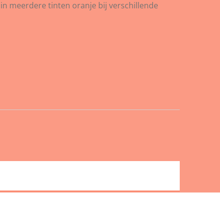
 in meerdere tinten oranje bij verschillende