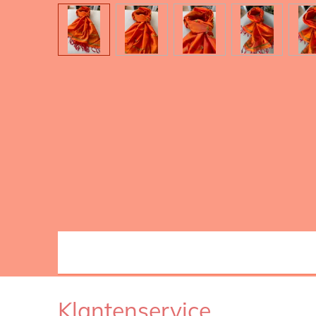
Klantenservice