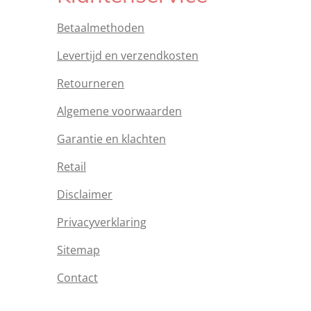
Betaalmethoden
Levertijd en verzendkosten
Retourneren
Algemene voorwaarden
Garantie en klachten
Retail
Disclaimer
Privacyverklaring
Sitemap
Contact