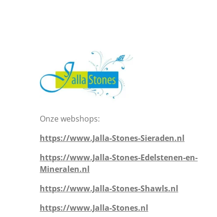
Onze webshops:
https://www.Jalla-Stones-Sieraden.nl
https://www.Jalla-Stones-Edelstenen-en-
Mineralen.nl
https://www.Jalla-Stones-Shawls.nl
https://www.Jalla-Stones.nl