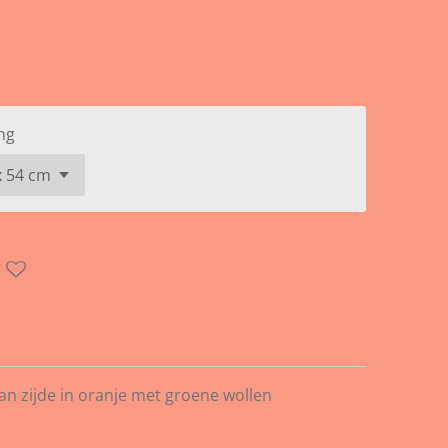
ng
an zijde in oranje met groene wollen